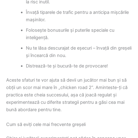
la risc inutil.
Învață tiparele de trafic pentru a anticipa mișcările
mașinilor.
Folosește bonusurile și puterile speciale cu
inteligență.
Nu te lăsa descurajat de eșecuri – învață din greșeli
și încearcă din nou.
Distrează-te și bucură-te de provocare!
Aceste sfaturi te vor ajuta să devii un jucător mai bun și să
obții un scor mai mare în „chicken road 2”. Aminteste-ți că
practica este cheia succesului, așa că joacă regulat și
experimentează cu diferite strategii pentru a găsi cea mai
bună abordare pentru tine.
Cum să eviți cele mai frecvente greșeli