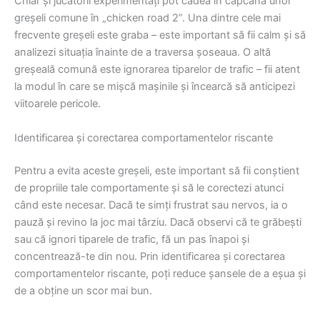
Chiar și jucătorii experimentați pot cădea în capcana unor
greșeli comune în „chicken road 2”. Una dintre cele mai
frecvente greșeli este graba – este important să fii calm și să
analizezi situația înainte de a traversa șoseaua. O altă
greșeală comună este ignorarea tiparelor de trafic – fii atent
la modul în care se mișcă mașinile și încearcă să anticipezi
viitoarele pericole.
Identificarea și corectarea comportamentelor riscante
Pentru a evita aceste greșeli, este important să fii conștient
de propriile tale comportamente și să le corectezi atunci
când este necesar. Dacă te simți frustrat sau nervos, ia o
pauză și revino la joc mai târziu. Dacă observi că te grăbești
sau că ignori tiparele de trafic, fă un pas înapoi și
concentrează-te din nou. Prin identificarea și corectarea
comportamentelor riscante, poți reduce șansele de a eșua și
de a obține un scor mai bun.