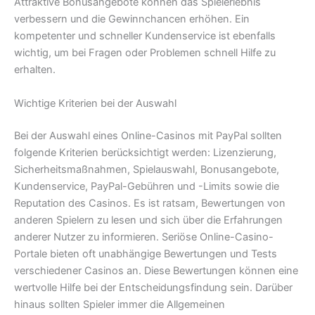
Attraktive Bonusangebote können das Spielerlebnis
verbessern und die Gewinnchancen erhöhen. Ein
kompetenter und schneller Kundenservice ist ebenfalls
wichtig, um bei Fragen oder Problemen schnell Hilfe zu
erhalten.
Wichtige Kriterien bei der Auswahl
Bei der Auswahl eines Online-Casinos mit PayPal sollten
folgende Kriterien berücksichtigt werden: Lizenzierung,
Sicherheitsmaßnahmen, Spielauswahl, Bonusangebote,
Kundenservice, PayPal-Gebühren und -Limits sowie die
Reputation des Casinos. Es ist ratsam, Bewertungen von
anderen Spielern zu lesen und sich über die Erfahrungen
anderer Nutzer zu informieren. Seriöse Online-Casino-
Portale bieten oft unabhängige Bewertungen und Tests
verschiedener Casinos an. Diese Bewertungen können eine
wertvolle Hilfe bei der Entscheidungsfindung sein. Darüber
hinaus sollten Spieler immer die Allgemeinen