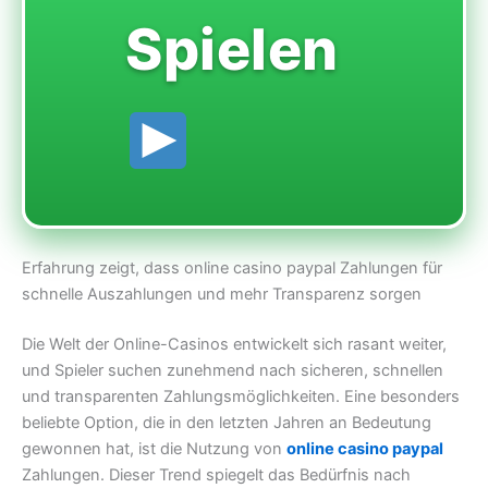
Spielen
Erfahrung zeigt, dass online casino paypal Zahlungen für
schnelle Auszahlungen und mehr Transparenz sorgen
Die Welt der Online-Casinos entwickelt sich rasant weiter,
und Spieler suchen zunehmend nach sicheren, schnellen
und transparenten Zahlungsmöglichkeiten. Eine besonders
beliebte Option, die in den letzten Jahren an Bedeutung
gewonnen hat, ist die Nutzung von
online casino paypal
Zahlungen. Dieser Trend spiegelt das Bedürfnis nach