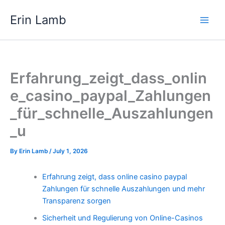
Skip
content
Erin Lamb
to
content
Erfahrung_zeigt_dass_onlin
e_casino_paypal_Zahlungen
_für_schnelle_Auszahlungen
_u
By
Erin Lamb
/
July 1, 2026
Erfahrung zeigt, dass online casino paypal
Zahlungen für schnelle Auszahlungen und mehr
Transparenz sorgen
Sicherheit und Regulierung von Online-Casinos