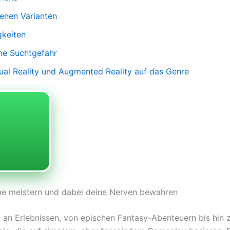
denen Varianten
gkeiten
ne Suchtgefahr
tual Reality und Augmented Reality auf das Genre
me meistern und dabei deine Nerven bewahren
alt an Erlebnissen, von epischen Fantasy-Abenteuern bis hin