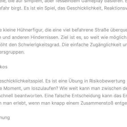
ele, die auf simplem, aber fesselndem Gameplay basieren. E
fahr birgt. Es ist ein Spiel, das Geschicklichkeit, Reaktio
ne kleine Hühnerfigur, die eine viel befahrene Straße überq
und anderen Hindernissen. Ziel ist es, so weit wie möglic
rhöht den Schwierigkeitsgrad. Die einfache Zugänglichkeit 
tersgruppen.
ikos
eschicklichkeitsspiel. Es ist eine Übung in Risikobewertung
chtige Moment, um loszulaufen? Wie weit kann man zwischen 
zschnell beantworten. Eine falsche Entscheidung kann das E
en man erlebt, wenn man knapp einem Zusammenstoß entgeh
nnung