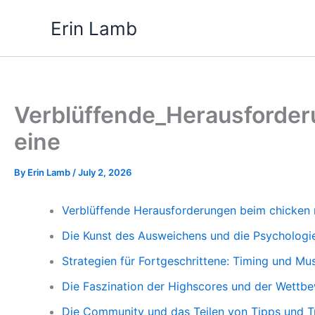
Skip
content
Erin Lamb
to
content
Verblüffende_Herausforde
eine
By
Erin Lamb
/
July 2, 2026
Verblüffende Herausforderungen beim chicken
Die Kunst des Ausweichens und die Psychologie
Strategien für Fortgeschrittene: Timing und M
Die Faszination der Highscores und der Wettb
Die Community und das Teilen von Tipps und T