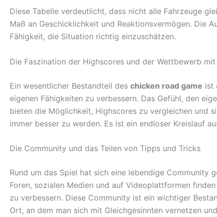
Diese Tabelle verdeutlicht, dass nicht alle Fahrzeuge g
Maß an Geschicklichkeit und Reaktionsvermögen. Die Au
Fähigkeit, die Situation richtig einzuschätzen.
Die Faszination der Highscores und der Wettbewerb mit
Ein wesentlicher Bestandteil des
chicken road game
ist
eigenen Fähigkeiten zu verbessern. Das Gefühl, den eige
bieten die Möglichkeit, Highscores zu vergleichen und s
immer besser zu werden. Es ist ein endloser Kreislauf 
Die Community und das Teilen von Tipps und Tricks
Rund um das Spiel hat sich eine lebendige Community geb
Foren, sozialen Medien und auf Videoplattformen finden 
zu verbessern. Diese Community ist ein wichtiger Bestand
Ort, an dem man sich mit Gleichgesinnten vernetzen un