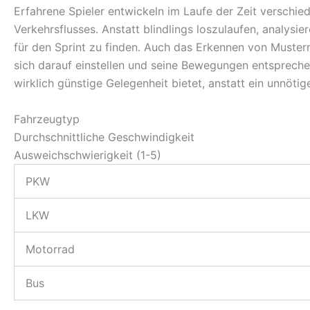
Erfahrene Spieler entwickeln im Laufe der Zeit verschie
Verkehrsflusses. Anstatt blindlings loszulaufen, analy
für den Sprint zu finden. Auch das Erkennen von Muster
sich darauf einstellen und seine Bewegungen entsprechen
wirklich günstige Gelegenheit bietet, anstatt ein unnötig
Fahrzeugtyp
Durchschnittliche Geschwindigkeit
Ausweichschwierigkeit (1-5)
PKW
LKW
Motorrad
Bus