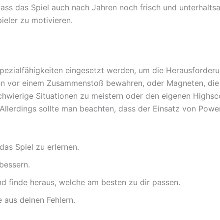
dass das Spiel auch nach Jahren noch frisch und unterhalts
ieler zu motivieren.
ezialfähigkeiten eingesetzt werden, um die Herausforderun
uhn vor einem Zusammenstoß bewahren, oder Magneten, di
wierige Situationen zu meistern oder den eigenen Highscor
llerdings sollte man beachten, dass der Einsatz von Power
das Spiel zu erlernen.
bessern.
d finde heraus, welche am besten zu dir passen.
e aus deinen Fehlern.