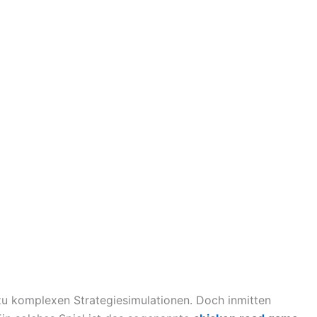
 zu komplexen Strategiesimulationen. Doch inmitten