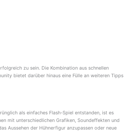
rfolgreich zu sein. Die Kombination aus schnellen
unity bietet darüber hinaus eine Fülle an weiteren Tipps
ünglich als einfaches Flash-Spiel entstanden, ist es
nen mit unterschiedlichen Grafiken, Soundeffekten und
, das Aussehen der Hühnerfigur anzupassen oder neue