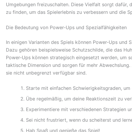
Umgebungen freizuschalten. Diese Vielfalt sorgt dafür, 
zu finden, um das Spielerlebnis zu verbessern und die Sp
Die Bedeutung von Power-Ups und Spezialfähigkeiten
In einigen Varianten des Spiels können Power-Ups und Sp
Dazu gehören beispielsweise Schutzschilde, die das H
Power-Ups können strategisch eingesetzt werden, um sch
taktische Dimension und sorgen für mehr Abwechslung. A
sie nicht unbegrenzt verfügbar sind.
Starte mit einfachen Schwierigkeitsgraden, um 
Übe regelmäßig, um deine Reaktionszeit zu ver
Experimentiere mit verschiedenen Strategien un
Sei nicht frustriert, wenn du scheiterst und lern
Hab Spaß und genieße das Spiel!