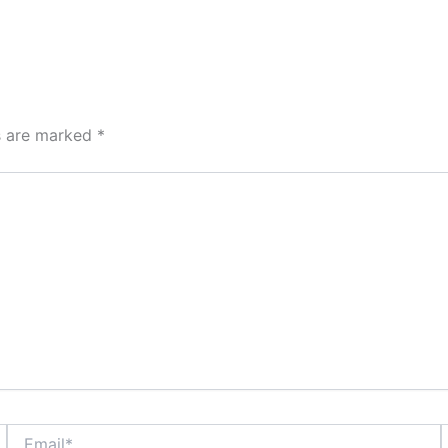
ds are marked
*
Email*