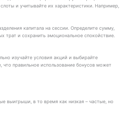
 слоты и учитывайте их характеристики. Например,
азделения капитала на сессии. Определите сумму,
ых трат и сохранить эмоциональное спокойствие.
льно изучайте условия акций и выбирайте
, что правильное использование бонусов может
е выигрыши, в то время как низкая – частые, но