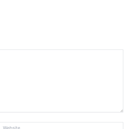
Website