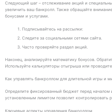
Следующий шаг – отслеживание акций и специальн
увеличить ваш банкролл. Также обращайте внимани
бонусами и услугами.
Подписывайтесь на рассылки:
Следите за социальными сетями сайта.
Часто проверяйте раздел акций.
Наконец, анализируйте математику бонусов. Обрати
Используйте калькуляторы отыгрыша или проводите 
Как управлять банкроллом для длительной игры и 
Определите фиксированный бюджет перед началом иг
установленным лимитом позволит контролировать р
Ключевые аспекты управления банкроллом