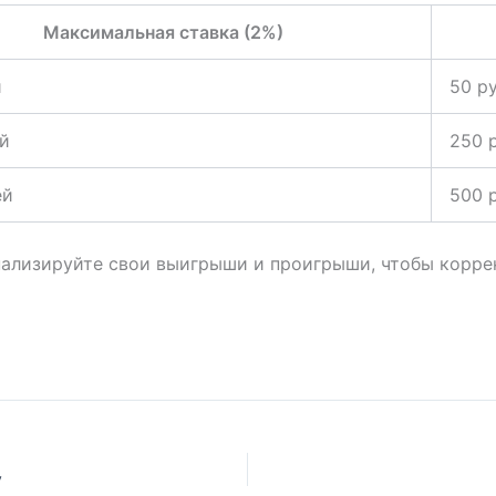
Максимальная ставка (2%)
й
50 р
ей
250 
ей
500 
ализируйте свои выигрыши и проигрыши, чтобы коррек
у