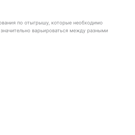
ования по отыгрышу, которые необходимо
т значительно варьироваться между разными