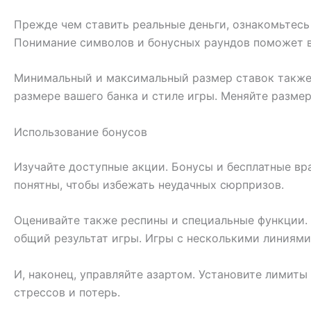
Прежде чем ставить реальные деньги, ознакомьтесь
Понимание символов и бонусных раундов поможет в
Минимальный и максимальный размер ставок также о
размере вашего банка и стиле игры. Меняйте разме
Использование бонусов
Изучайте доступные акции. Бонусы и бесплатные вр
понятны, чтобы избежать неудачных сюрпризов.
Оценивайте также респины и специальные функции.
общий результат игры. Игры с несколькими линиями
И, наконец, управляйте азартом. Установите лимиты
стрессов и потерь.