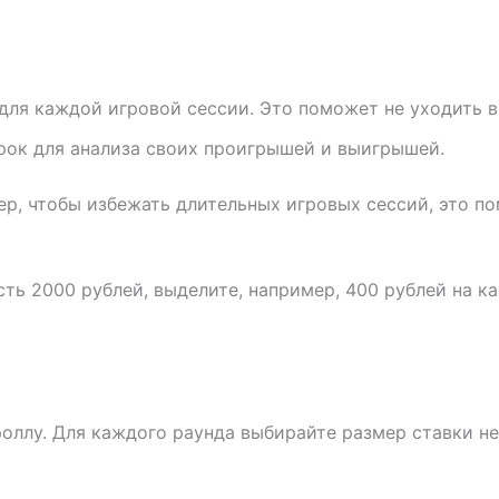
ля каждой игровой сессии. Это поможет не уходить в
рок для анализа своих проигрышей и выигрышей.
р, чтобы избежать длительных игровых сессий, это п
есть 2000 рублей, выделите, например, 400 рублей на 
оллу. Для каждого раунда выбирайте размер ставки не