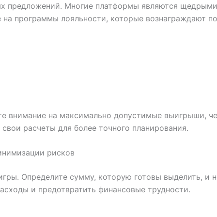
ых предложений. Многие платформы являются щедрыми 
е на программы лояльности, которые вознаграждают п
те внимание на максимально допустимые выигрыши, че
свои расчеты для более точного планирования.
минимизации рисков
ры. Определите сумму, которую готовы выделить, и н
асходы и предотвратить финансовые трудности.