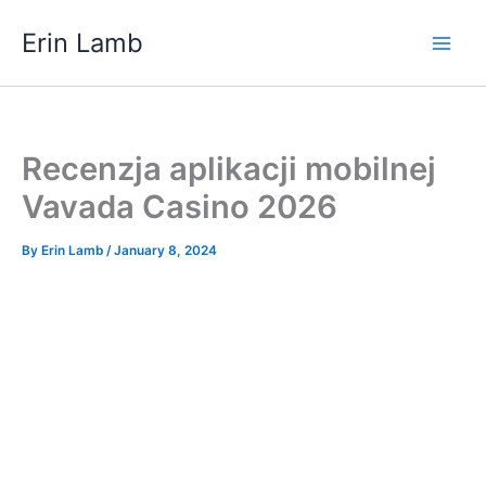
Skip
content
Erin Lamb
to
content
Recenzja aplikacji mobilnej
Vavada Casino 2026
By
Erin Lamb
/
January 8, 2024