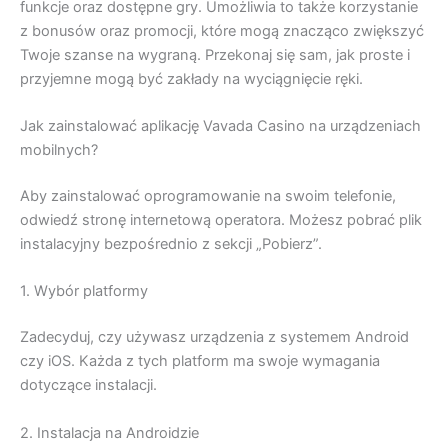
funkcje oraz dostępne gry. Umożliwia to także korzystanie
z bonusów oraz promocji, które mogą znacząco zwiększyć
Twoje szanse na wygraną. Przekonaj się sam, jak proste i
przyjemne mogą być zakłady na wyciągnięcie ręki.
Jak zainstalować aplikację Vavada Casino na urządzeniach
mobilnych?
Aby zainstalować oprogramowanie na swoim telefonie,
odwiedź stronę internetową operatora. Możesz pobrać plik
instalacyjny bezpośrednio z sekcji „Pobierz”.
1. Wybór platformy
Zadecyduj, czy używasz urządzenia z systemem Android
czy iOS. Każda z tych platform ma swoje wymagania
dotyczące instalacji.
2. Instalacja na Androidzie