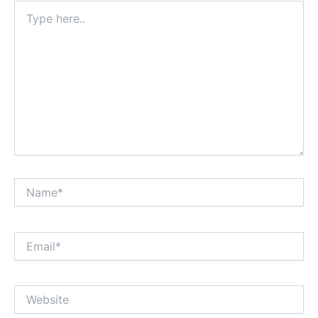
Type
here..
Name*
Email*
Website