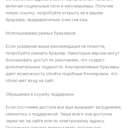
включая социальные сети и мессенджеры. Получив
новую ссылку, попробуйте открыть ее в вашем
браузере, предварительно очистив кэш.
Использование разных браузеров
Если указанная выше рекомендация не помогла,
попробуйте сменить браузер. Некоторые версии могут
блокировать доступ по умолчанию, что создаст
дополнительные трудности. Альтернативные браузеры
дают возможность обойти подобные блокировки, что
облегчает вход на сайт.
Обращение в службу поддержки
Если состояние доступа все еще вызывает затруднения,
свяжитесь с поддержкой. Чаще всего она доступна
через чат на сайте или по электронному адресу.
Поддержка сможет предоставить актуальную