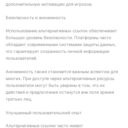
дополнительную мотивацию для игроков.
Безопасность и анонимность
Использование альтернативных ссылок обеспечивает
большую уровень безопасности. Платформы часто
обладают современными системами защиты данных,
что гарантирует сохранность личной информации
пользователей.
Анонимность также становится важным аспектом для
многих. При доступе через альтернативные ресурсы
пользователи могут быть уверены в том, что их
действия и предпочтения останутся вне поля зрения
третьих лиц.
Улучшенный пользовательский опыт
Альтернативные ссылки часто имеют