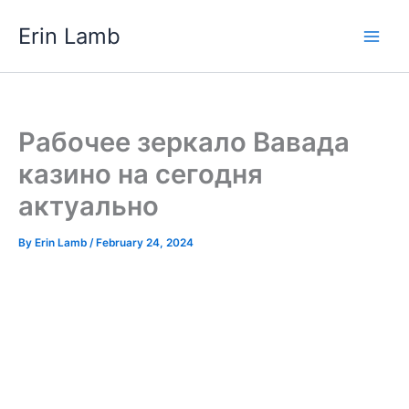
Skip
content
Erin Lamb
to
content
Рабочее зеркало Вавада
казино на сегодня
актуально
By
Erin Lamb
/
February 24, 2024