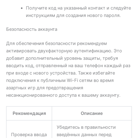
Получите код на указанный контакт и следуйте
инструкциям для создания нового пароля.
Безопасность аккаунта
Для обеспечения безопасности рекомендуем
активировать двухфакторную аутентификацию. Это
добавит дополнительный уровень защиты, требуя
вводить код, отправленный на ваш телефон каждый раз
при входе с нового устройства. Также избегайте
подключения к публичным Wi-Fi сетям во время
азартных игр для предотвращения
несанкционированного доступа к вашему аккаунту.
Рекомендация
Описание
Убедитесь в правильности
Проверка ввода
введённых данных перед