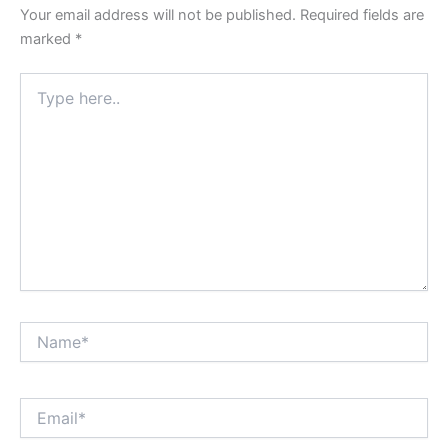
Your email address will not be published.
Required fields are
marked
*
Type
here..
Name*
Email*