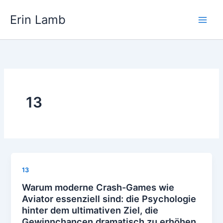
Skip
content
Erin Lamb
to
content
13
13
Warum moderne Crash-Games wie
Aviator essenziell sind: die Psychologie
hinter dem ultimativen Ziel, die
Gewinnchancen dramatisch zu erhöhen