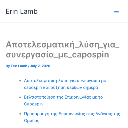
Skip
content
Erin Lamb
to
content
Αποτελεσματική_λύση_για_
συνεργασία_με_capospin
By
Erin Lamb
/
July 2, 2026
Αποτελεσματική λύση για συνεργασία με
capospin και αύξηση κερδών σήμερα
Βελτιστοποίηση της Επικοινωνίας με το
Capospin
Προσαρμογή της Επικοινωνίας στις Ανάγκες της
Ομάδας