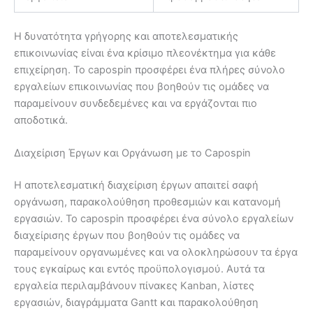
Η δυνατότητα γρήγορης και αποτελεσματικής
επικοινωνίας είναι ένα κρίσιμο πλεονέκτημα για κάθε
επιχείρηση. Το capospin προσφέρει ένα πλήρες σύνολο
εργαλείων επικοινωνίας που βοηθούν τις ομάδες να
παραμείνουν συνδεδεμένες και να εργάζονται πιο
αποδοτικά.
Διαχείριση Έργων και Οργάνωση με το Capospin
Η αποτελεσματική διαχείριση έργων απαιτεί σαφή
οργάνωση, παρακολούθηση προθεσμιών και κατανομή
εργασιών. Το capospin προσφέρει ένα σύνολο εργαλείων
διαχείρισης έργων που βοηθούν τις ομάδες να
παραμείνουν οργανωμένες και να ολοκληρώσουν τα έργα
τους εγκαίρως και εντός προϋπολογισμού. Αυτά τα
εργαλεία περιλαμβάνουν πίνακες Kanban, λίστες
εργασιών, διαγράμματα Gantt και παρακολούθηση