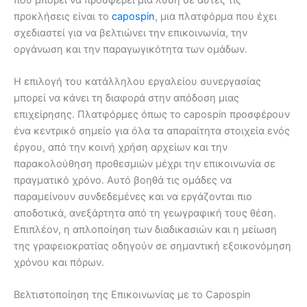
προκλήσεις είναι το
capospin
, μια πλατφόρμα που έχει
σχεδιαστεί για να βελτιώνει την επικοινωνία, την
οργάνωση και την παραγωγικότητα των ομάδων.
Η επιλογή του κατάλληλου εργαλείου συνεργασίας
μπορεί να κάνει τη διαφορά στην απόδοση μιας
επιχείρησης. Πλατφόρμες όπως το capospin προσφέρουν
ένα κεντρικό σημείο για όλα τα απαραίτητα στοιχεία ενός
έργου, από την κοινή χρήση αρχείων και την
παρακολούθηση προθεσμιών μέχρι την επικοινωνία σε
πραγματικό χρόνο. Αυτό βοηθά τις ομάδες να
παραμείνουν συνδεδεμένες και να εργάζονται πιο
αποδοτικά, ανεξάρτητα από τη γεωγραφική τους θέση.
Επιπλέον, η απλοποίηση των διαδικασιών και η μείωση
της γραφειοκρατίας οδηγούν σε σημαντική εξοικονόμηση
χρόνου και πόρων.
Βελτιστοποίηση της Επικοινωνίας με το Capospin