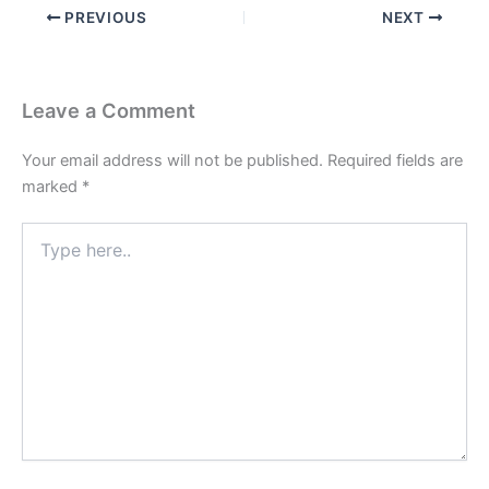
PREVIOUS
NEXT
Leave a Comment
Your email address will not be published.
Required fields are
marked
*
Type
here..