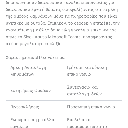
δημιουργήσουν διαφορετικά κανάλια επικοινωνίας για
διαφορετικά έργα ή θέματα, διασφαλίζοντας ότι τα μέλη
της ομάδας λαμβάνουν μόνο τις πληροφορίες που είναι
σχετικές με αυτούς. Επιπλέον, το capospin επιτρέπει την
ενσωμάτωση με άλλα δημοφιλή εργαλεία επικοινωνίας,
όπως το Slack και το Microsoft Teams, προσφέροντας
ακόμη μεγαλύτερη ευελιξία.
ΧαρακτηριστικόΠλεονέκτημα
Άμεση Ανταλλαγή
Γρήγορη και εύκολη
Μηνυμάτων
επικοινωνία
Συνεργασία και
Συζητήσεις Ομάδων
ανταλλαγή ιδεών
Βιντεοκλήσεις
Προσωπική επικοινωνία
Ενσωμάτωση με άλλα
Ευελιξία και
εργαλεία
προσαρμοστικότητα