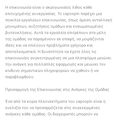
Η επικοινωνία είναι ο ακρογωνιαίος λίθος κάθε
επιτυχημένης συνεργασίας. Το capospin παρέχει μια
ποικιλία εργαλείων επικοινωνίας, όπως άμεση ανταλλαγή
μηνυμάτων, συζητήσεις ομάδων και ενσωματωμένες
βιντεοκλήσεις. Αυτά τα εργαλεία επιτρέπουν στα μέλη
της ομάδας να παραμένουν σε επαφή, να μοιράζονται
ιδέες και να επιλύουν προβλήματα γρήγορα και
αποτελεσματικά. Η δυνατότητα να έχετε όλες τις
επικοινωνίες συγκεντρωμένες σε μια πλατφόρμα μειώνει
την ανάγκη για πολλαπλές εφαρμογές και μειώνει τον
κίνδυνο σημαντικών πληροφοριών να χαθούν ή να
παραβλεφθούν.
Προσαρμογή της Επικοινωνίας στις Ανάγκες της Ομάδας
Ένα από τα κύρια πλεονεκτήματα του capospin είναι η
ευελιξία του να προσαρμόζεται στις συγκεκριμένες
ανάγκες κάθε ομάδας. Οι διαχειριστές μπορούν να