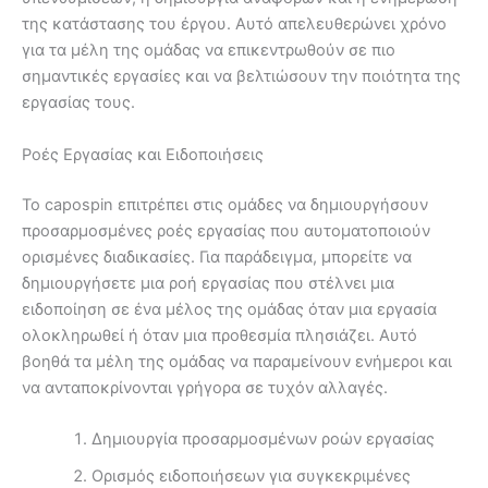
της κατάστασης του έργου. Αυτό απελευθερώνει χρόνο
για τα μέλη της ομάδας να επικεντρωθούν σε πιο
σημαντικές εργασίες και να βελτιώσουν την ποιότητα της
εργασίας τους.
Ροές Εργασίας και Ειδοποιήσεις
Το capospin επιτρέπει στις ομάδες να δημιουργήσουν
προσαρμοσμένες ροές εργασίας που αυτοματοποιούν
ορισμένες διαδικασίες. Για παράδειγμα, μπορείτε να
δημιουργήσετε μια ροή εργασίας που στέλνει μια
ειδοποίηση σε ένα μέλος της ομάδας όταν μια εργασία
ολοκληρωθεί ή όταν μια προθεσμία πλησιάζει. Αυτό
βοηθά τα μέλη της ομάδας να παραμείνουν ενήμεροι και
να ανταποκρίνονται γρήγορα σε τυχόν αλλαγές.
Δημιουργία προσαρμοσμένων ροών εργασίας
Ορισμός ειδοποιήσεων για συγκεκριμένες