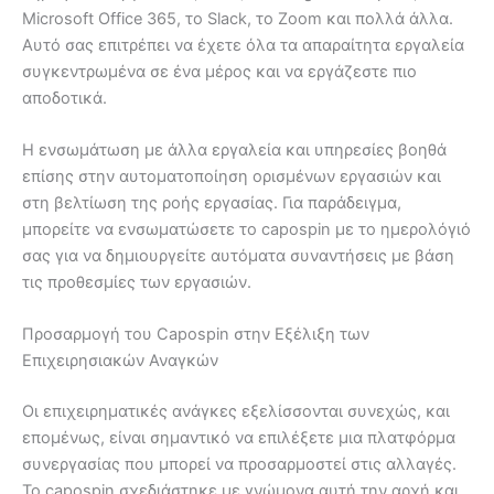
Microsoft Office 365, το Slack, το Zoom και πολλά άλλα.
Αυτό σας επιτρέπει να έχετε όλα τα απαραίτητα εργαλεία
συγκεντρωμένα σε ένα μέρος και να εργάζεστε πιο
αποδοτικά.
Η ενσωμάτωση με άλλα εργαλεία και υπηρεσίες βοηθά
επίσης στην αυτοματοποίηση ορισμένων εργασιών και
στη βελτίωση της ροής εργασίας. Για παράδειγμα,
μπορείτε να ενσωματώσετε το capospin με το ημερολόγιό
σας για να δημιουργείτε αυτόματα συναντήσεις με βάση
τις προθεσμίες των εργασιών.
Προσαρμογή του Capospin στην Εξέλιξη των
Επιχειρησιακών Αναγκών
Οι επιχειρηματικές ανάγκες εξελίσσονται συνεχώς, και
επομένως, είναι σημαντικό να επιλέξετε μια πλατφόρμα
συνεργασίας που μπορεί να προσαρμοστεί στις αλλαγές.
Το capospin σχεδιάστηκε με γνώμονα αυτή την αρχή και