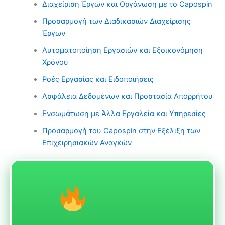
Διαχείριση Έργων και Οργάνωση με το Capospin
Προσαρμογή των Διαδικασιών Διαχείρισης
Έργων
Αυτοματοποίηση Εργασιών και Εξοικονόμηση
Χρόνου
Ροές Εργασίας και Ειδοποιήσεις
Ασφάλεια Δεδομένων και Προστασία Απορρήτου
Ενσωμάτωση με Άλλα Εργαλεία και Υπηρεσίες
Προσαρμογή του Capospin στην Εξέλιξη των
Επιχειρησιακών Αναγκών