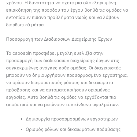
χρόνου. Η δυνατότητα να έχετε μια ολοκληρωμένη
επισκόπηση της προόδου του έργου βοηθά τις ομάδες να
εντοπίσουν πιθανά προβλήματα νωρίς και να λάβουν
διορθωτικά μέτρα.
Προσαρμογή των Διαδικασιών Διαχείρισης Έργων
Το capospin προσφέρει μεγάλη ευελιξία στην
προσαρμογή των διαδικασιών διαχείρισης έργων στις
συγκεκριμένες ανάγκες κάθε ομάδας. Οι διαχειριστές
μπορούν να δημιουργήσουν προσαρμοσμένα εργαστήρια,
να ορίσουν διαφορετικούς ρόλους και δικαιώματα
πρόσβασης και να αυτοματοποιήσουν ορισμένες
εργασίες. Αυτό βοηθά τις ομάδες να εργάζονται πιο
αποδοτικά και να μειώνουν τον κίνδυνο σφαλμάτων.
Δημιουργία προσαρμοσμένων εργαστηρίων
Ορισμός ρόλων και δικαιωμάτων πρόσβασης