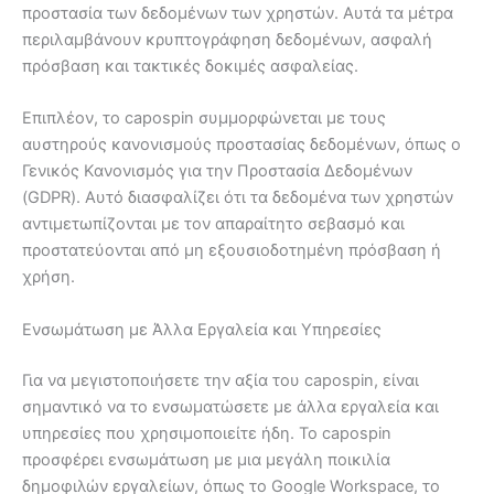
προστασία των δεδομένων των χρηστών. Αυτά τα μέτρα
περιλαμβάνουν κρυπτογράφηση δεδομένων, ασφαλή
πρόσβαση και τακτικές δοκιμές ασφαλείας.
Επιπλέον, το capospin συμμορφώνεται με τους
αυστηρούς κανονισμούς προστασίας δεδομένων, όπως ο
Γενικός Κανονισμός για την Προστασία Δεδομένων
(GDPR). Αυτό διασφαλίζει ότι τα δεδομένα των χρηστών
αντιμετωπίζονται με τον απαραίτητο σεβασμό και
προστατεύονται από μη εξουσιοδοτημένη πρόσβαση ή
χρήση.
Ενσωμάτωση με Άλλα Εργαλεία και Υπηρεσίες
Για να μεγιστοποιήσετε την αξία του capospin, είναι
σημαντικό να το ενσωματώσετε με άλλα εργαλεία και
υπηρεσίες που χρησιμοποιείτε ήδη. Το capospin
προσφέρει ενσωμάτωση με μια μεγάλη ποικιλία
δημοφιλών εργαλείων, όπως το Google Workspace, το