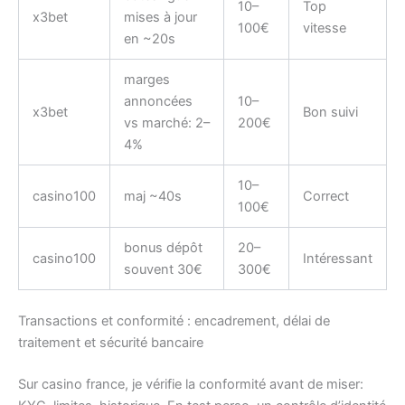
10–
Top
x3bet
mises à jour
100€
vitesse
en ~20s
marges
annoncées
10–
x3bet
Bon suivi
vs marché: 2–
200€
4%
10–
casino100
maj ~40s
Correct
100€
bonus dépôt
20–
casino100
Intéressant
souvent 30€
300€
Transactions et conformité : encadrement, délai de
traitement et sécurité bancaire
Sur casino france, je vérifie la conformité avant de miser: