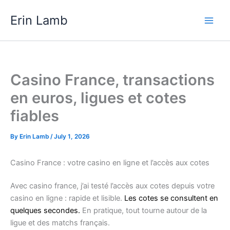
Skip
content
Erin Lamb
to
content
Casino France, transactions
en euros, ligues et cotes
fiables
By
Erin Lamb
/
July 1, 2026
Casino France : votre casino en ligne et l’accès aux cotes
Avec casino france, j’ai testé l’accès aux cotes depuis votre
casino en ligne : rapide et lisible.
Les cotes se consultent en
quelques secondes.
En pratique, tout tourne autour de la
ligue et des matchs français.