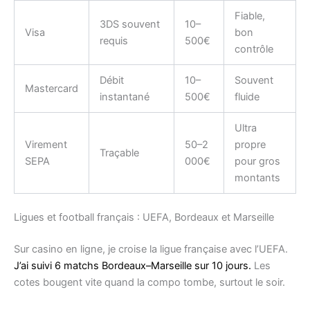
Fiable,
3DS souvent
10–
Visa
bon
requis
500€
contrôle
Débit
10–
Souvent
Mastercard
instantané
500€
fluide
Ultra
Virement
50–2
propre
Traçable
SEPA
000€
pour gros
montants
Ligues et football français : UEFA, Bordeaux et Marseille
Sur casino en ligne, je croise la ligue française avec l’UEFA.
J’ai suivi 6 matchs Bordeaux–Marseille sur 10 jours.
Les
cotes bougent vite quand la compo tombe, surtout le soir.