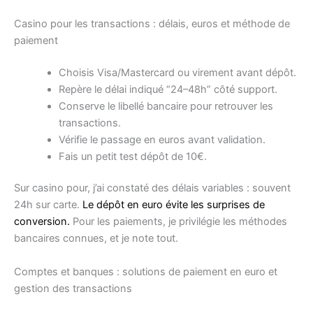
Casino pour les transactions : délais, euros et méthode de
paiement
Choisis Visa/Mastercard ou virement avant dépôt.
Repère le délai indiqué “24–48h” côté support.
Conserve le libellé bancaire pour retrouver les
transactions.
Vérifie le passage en euros avant validation.
Fais un petit test dépôt de 10€.
Sur casino pour, j’ai constaté des délais variables : souvent
24h sur carte.
Le dépôt en euro évite les surprises de
conversion.
Pour les paiements, je privilégie les méthodes
bancaires connues, et je note tout.
Comptes et banques : solutions de paiement en euro et
gestion des transactions