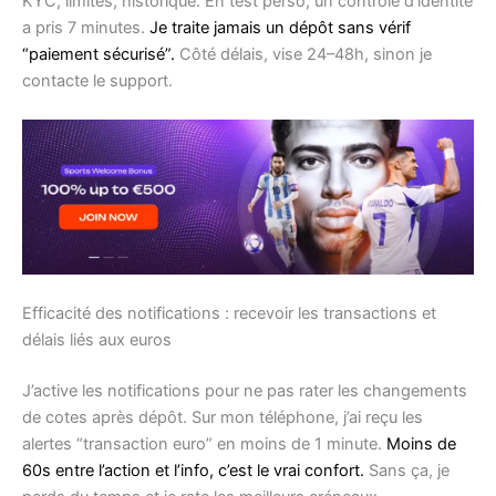
KYC, limites, historique. En test perso, un contrôle d’identité
a pris 7 minutes.
Je traite jamais un dépôt sans vérif
“paiement sécurisé”.
Côté délais, vise 24–48h, sinon je
contacte le support.
Efficacité des notifications : recevoir les transactions et
délais liés aux euros
J’active les notifications pour ne pas rater les changements
de cotes après dépôt. Sur mon téléphone, j’ai reçu les
alertes “transaction euro” en moins de 1 minute.
Moins de
60s entre l’action et l’info, c’est le vrai confort.
Sans ça, je